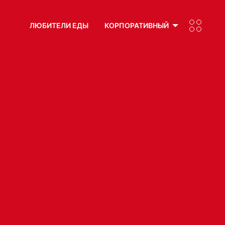
ЛЮБИТЕЛИ ЕДЫ
КОРПОРАТИВНЫЙ