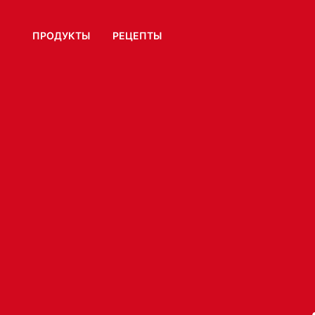
ПРОДУКТЫ
РЕЦЕПТЫ