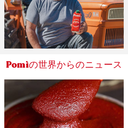
Pomìの世界からのニュース