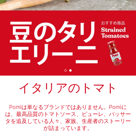
イタリアのトマト
Pomìは単なるブランドではありません。Pomìに
は、最高品質のトマトソース、ピューレ、パッサー
タを追及している人々、家族、生産者のストーリー
が詰まっています。