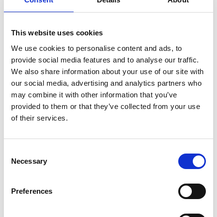
があります！
This website uses cookies
We use cookies to personalise content and ads, to
provide social media features and to analyse our traffic.
We also share information about your use of our site with
our social media, advertising and analytics partners who
may combine it with other information that you’ve
provided to them or that they’ve collected from your use
of their services.
Consent
Necessary
Selection
Preferences
トマトクリームパスタ：家族や友