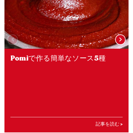
Pomìで作る簡単なソース5種
記事を読む >