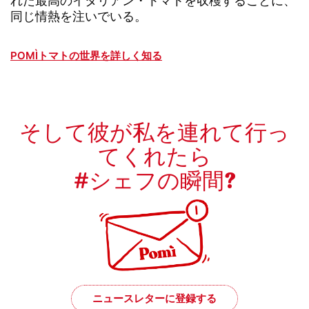
れた最高のイタリアン・トマトを収穫することに、
同じ情熱を注いでいる。
POMÌトマトの世界を詳しく知る
そして彼が私を連れて行っ
てくれたら
#シェフの瞬間?
ニュースレターに登録する