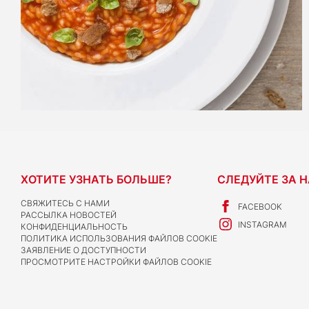
ХОТИТЕ УЗНАТЬ БОЛЬШЕ?
СЛЕДУЙТЕ ЗА 
СВЯЖИТЕСЬ С НАМИ
FACEBOOK
РАССЫЛКА НОВОСТЕЙ
INSTAGRAM
КОНФИДЕНЦИАЛЬНОСТЬ
ПОЛИТИКА ИСПОЛЬЗОВАНИЯ ФАЙЛОВ COOKIE
ЗАЯВЛЕНИЕ О ДОСТУПНОСТИ
ПРОСМОТРИТЕ НАСТРОЙКИ ФАЙЛОВ COOKIE