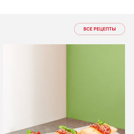
ВСЕ РЕЦЕПТЫ