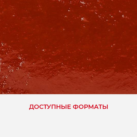
ДОСТУПНЫЕ ФОРМАТЫ