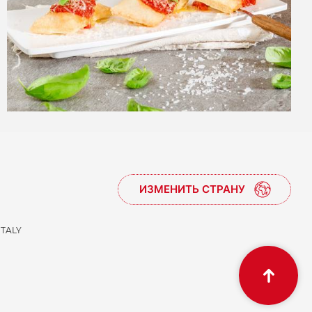
ИЗМЕНИТЬ СТРАНУ
ITALY