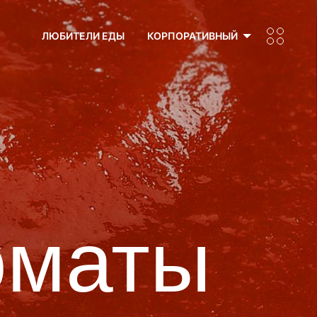
ЛЮБИТЕЛИ ЕДЫ
КОРПОРАТИВНЫЙ
оматы