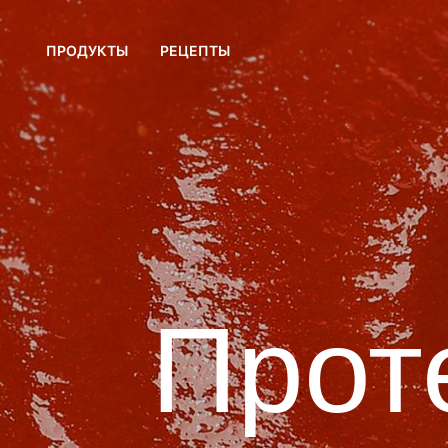
ПРОДУКТЫ
РЕЦЕПТЫ
Прот