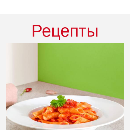
Рецепты