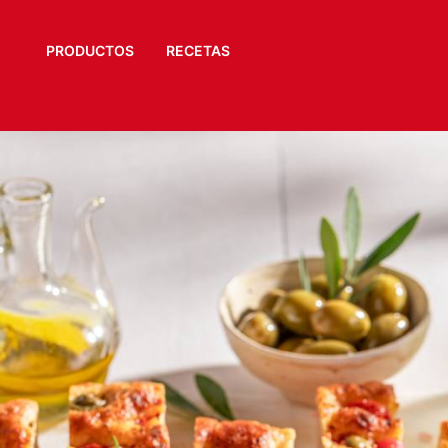
PRODUCTOS
RECETAS