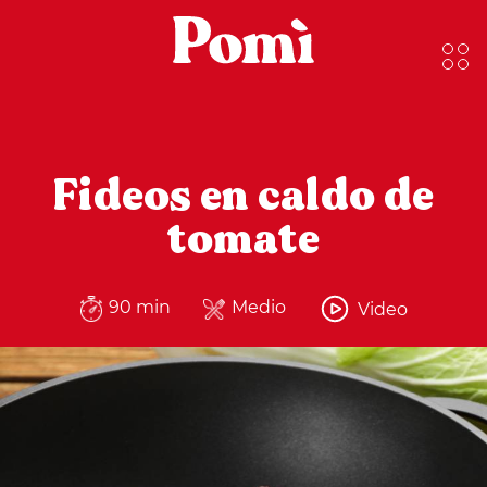
Fideos en caldo de
tomate
90 min
Medio
Video