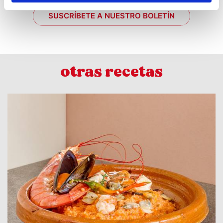
SUSCRÍBETE A NUESTRO BOLETÍN
otras recetas