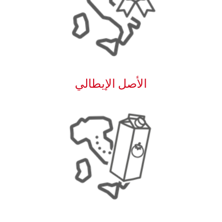
الأصل الإيطالي