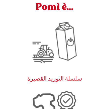
Pomì è...
سلسلة التوريد القصيرة