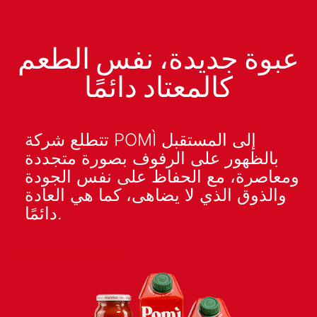
عبوة جديدة، نفس الطعم
كالمعتاد دائمًا
تتطلع شركة POMÌ إلى المستقبل
بالظهور على الرفوف بصورة متجددة
ومعاصرة، مع الحفاظ على نفس الجودة
والذوق الذي لا يضاهى، كما هي العادة
دائمًا.
GUARDA LO SPOT TV