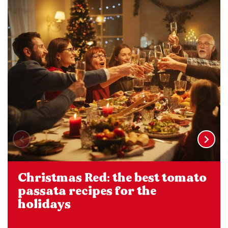
Christmas Red: the best tomato
passata recipes for the
holidays