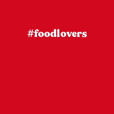
#foodlovers