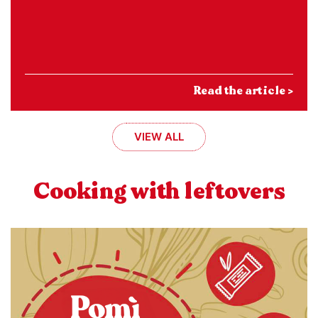
Read the article >
VIEW ALL
Cooking with leftovers