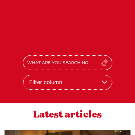
Filter column
Latest articles