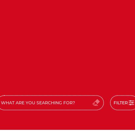
FILTER