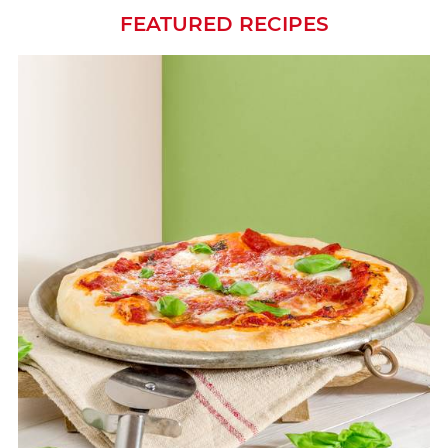
FEATURED RECIPES