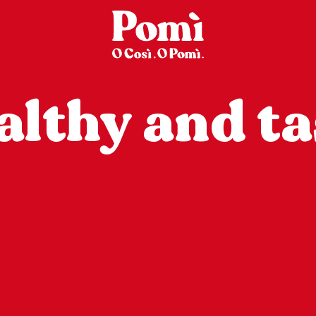
althy and ta