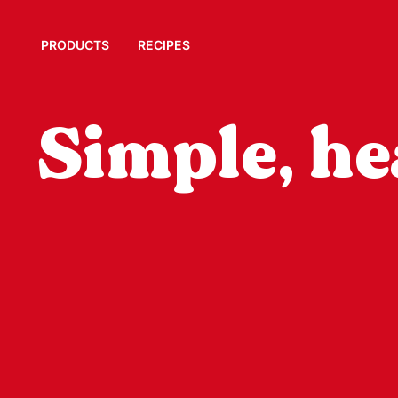
PRODUCTS
RECIPES
Simple, he