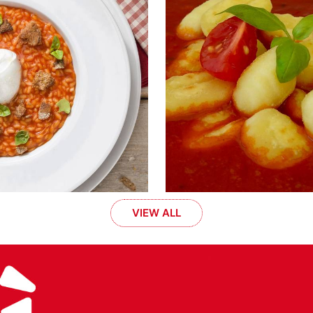
VIEW ALL