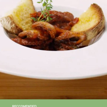
RECCOMENDED