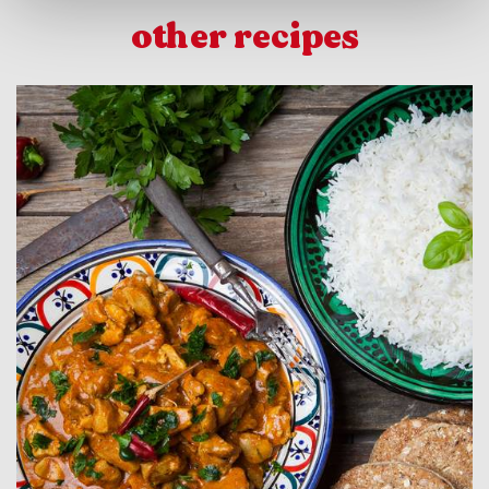
other recipes