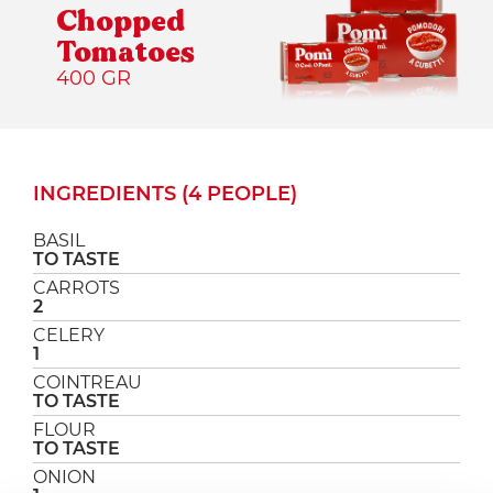
Chopped
Tomatoes
400 GR
INGREDIENTS (4 PEOPLE)
BASIL
TO TASTE
CARROTS
2
CELERY
1
COINTREAU
TO TASTE
FLOUR
TO TASTE
ONION