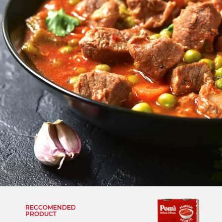
RECCOMENDED
PRODUCT