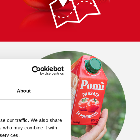
About
se our traffic. We also share
ers who may combine it with
 services.