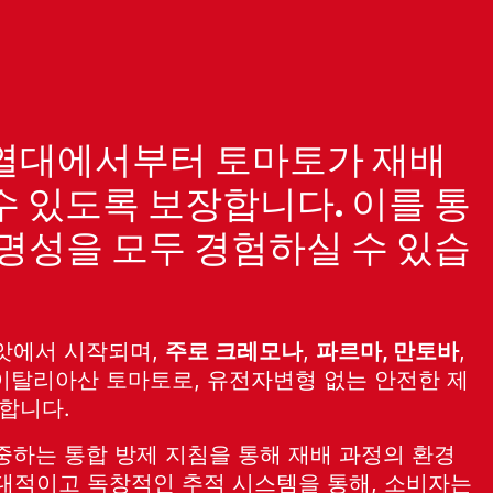
진열대에서부터 토마토가 재배
수 있도록 보장합니다. 이를 통
투명성을 모두 경험하실 수 있습
앗에서 시작되며,
주로 크레모나
,
파르마, 만토바
,
이탈리아산 토마토로, 유전자변형 없는 안전한 제
합니다.
하는 통합 방제 지침을 통해 재배 과정의 환경
 현대적이고 독창적인 추적 시스템을 통해, 소비자는