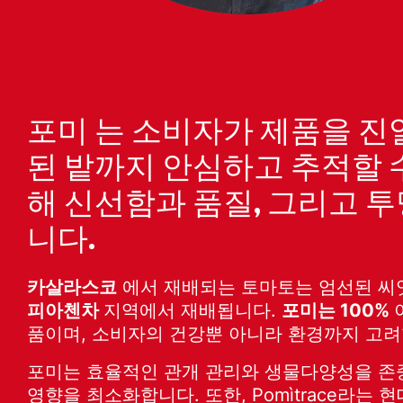
포미 는 소비자가 제품을 
된 밭까지 안심하고 추적할 
해 신선함과 품질, 그리고 
니다.
카살라스코
에서 재배되는 토마토는 엄선된 씨
피아첸차
지역에서 재배됩니다.
포미는 100%
품이며, 소비자의 건강뿐 아니라 환경까지 고려
포미는 효율적인 관개 관리와 생물다양성을 존중
영향을 최소화합니다. 또한, Pomìtrace라는