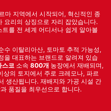
르마 지역에서 시작되어, 혁신적인 종
아 요리의 상징으로 자리 잡았습니다.
스트를 전 세계 어디서나 쉽게 알아볼
순수 이탈리아산, 토마토 추적 가능성,
과정을 대표하는 브랜드로 알려져 있습
라스코
소속
800개
농장에서 재배되며,
이상의 토지에서 주로 크레모나, 파르
서 생산됩니다. 재배지와 가공 시설 간
함과 품질을 최우선으로 합니다.