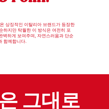
온 상징적인 이탈리아 브랜드가 등장한
단순하지만 탁월한 이 방식은 여전히 포
 완벽하게 보여주며, 자연스러움과 단순
과 함께합니다.
맛은 그대로