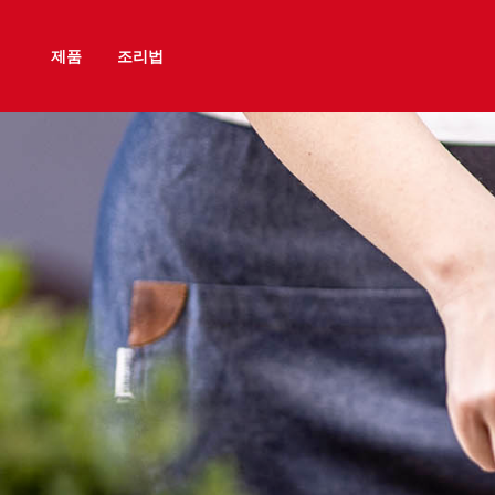
제품
조리법