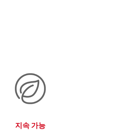
지속 가능