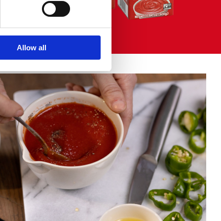
Allow all