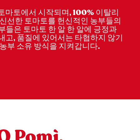
토마토에서 시작되며, 100% 이탈리
한 신선한 토마토를 헌신적인 농부들의
부들은 토마토 한 알 한 알에 긍정과
내고, 품질에 있어서는 타협하지 않기
 농부 소유 방식을 지켜갑니다.
 O Pomì.