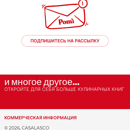
ПОДПИШИТЕСЬ НА РАССЫЛКУ
и многое другое...
ОТКРОЙТЕ ДЛЯ СЕБЯ БОЛЬШЕ КУЛИНАРНЫХ КНИГ
КОММЕРЧЕСКАЯ ИНФОРМАЦИЯ
© 2026, CASALASCO