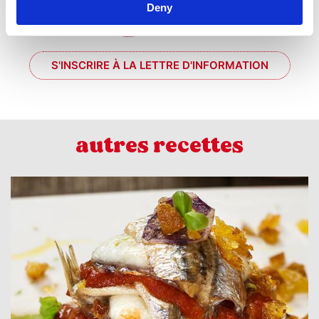
Deny
S'INSCRIRE À LA LETTRE D'INFORMATION
autres recettes