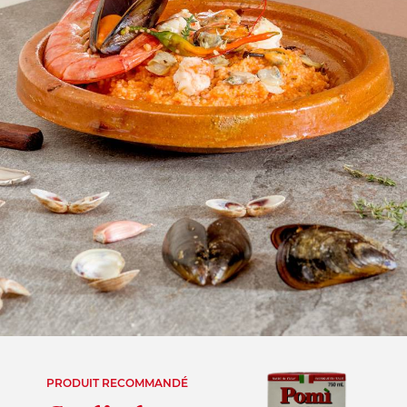
PRODUIT RECOMMANDÉ