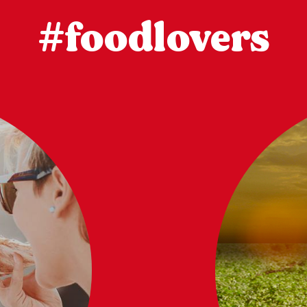
#foodlovers