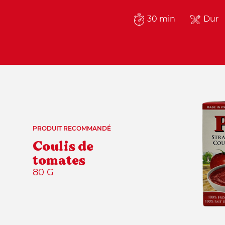
30 min
Dur
PRODUIT RECOMMANDÉ
Coulis de
tomates
80 G