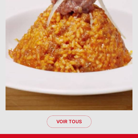
VOIR TOUS