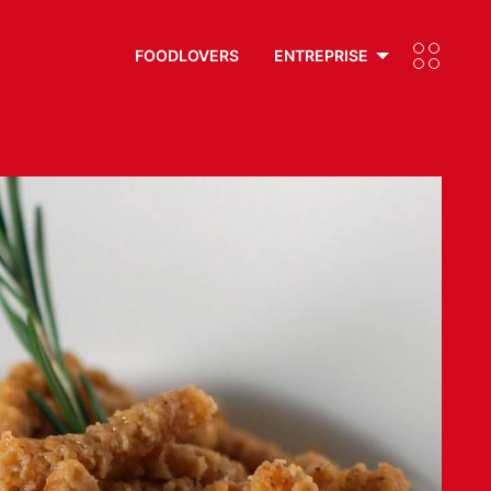
FOODLOVERS
ENTREPRISE