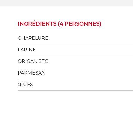
INGRÉDIENTS (4 PERSONNES)
CHAPELURE
FARINE
ORIGAN SEC
PARMESAN
ŒUFS