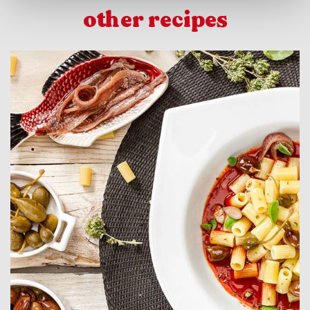
other recipes