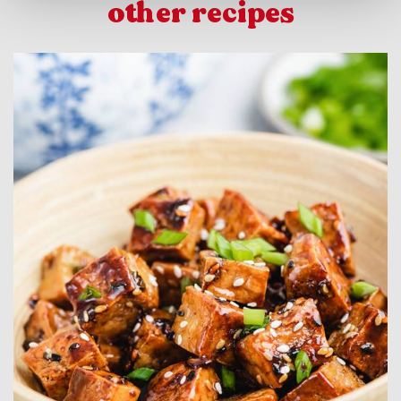
other recipes