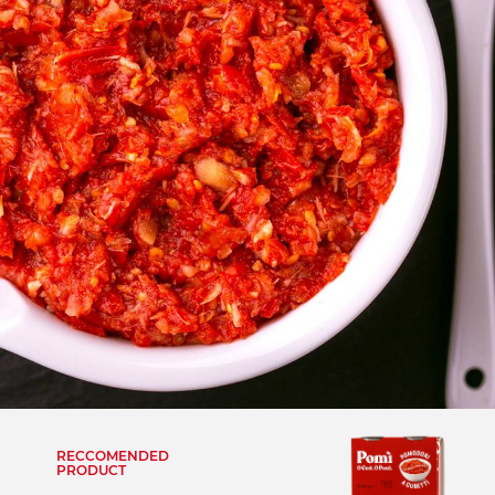
RECCOMENDED
PRODUCT