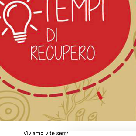
Viviamo vite sempre spinte al massimo, ma