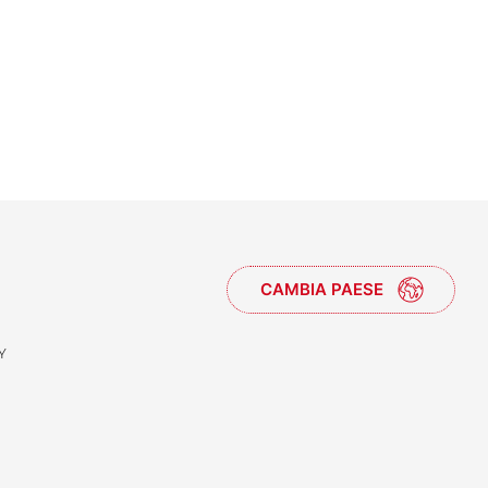
CAMBIA PAESE
Y