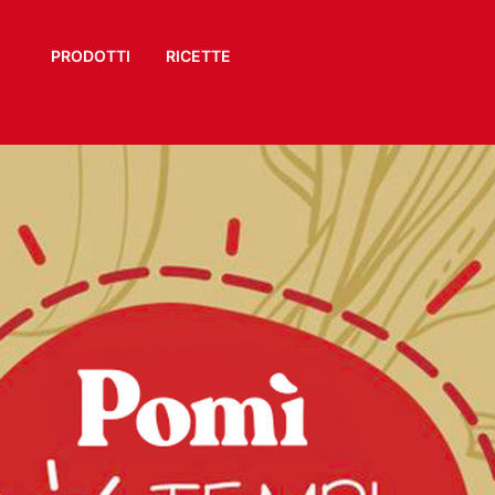
PRODOTTI
RICETTE