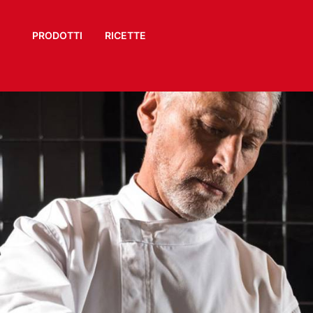
PRODOTTI
RICETTE