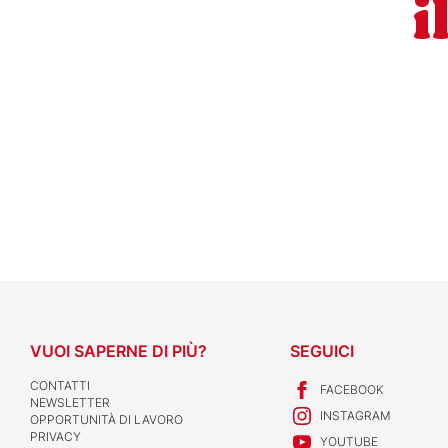
i
VUOI SAPERNE DI PIÙ?
SEGUICI
CONTATTI
FACEBOOK
NEWSLETTER
INSTAGRAM
OPPORTUNITÀ DI LAVORO
PRIVACY
YOUTUBE