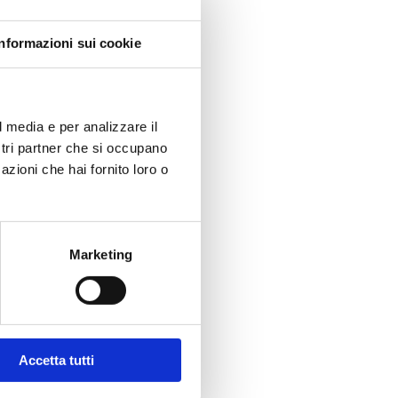
Informazioni sui cookie
l media e per analizzare il
ostri partner che si occupano
azioni che hai fornito loro o
Marketing
Accetta tutti