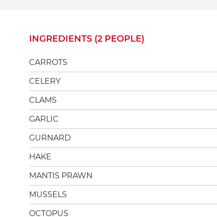
INGREDIENTS (2 PEOPLE)
CARROTS
CELERY
CLAMS
GARLIC
GURNARD
HAKE
MANTIS PRAWN
MUSSELS
OCTOPUS