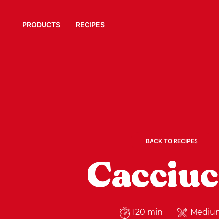
PRODUCTS
RECIPES
BACK TO RECIPES
Cacciuc
120 min
Mediu