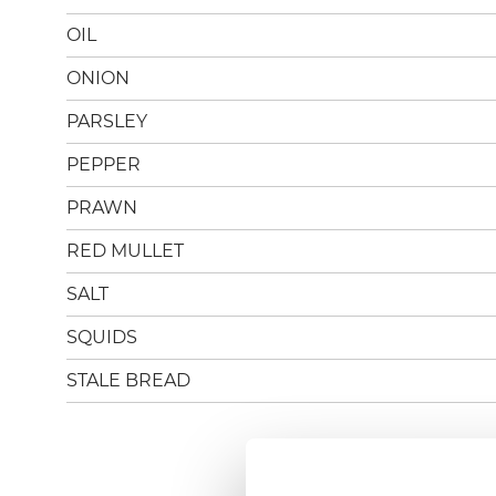
OIL
ONION
PARSLEY
PEPPER
PRAWN
RED MULLET
SALT
SQUIDS
STALE BREAD