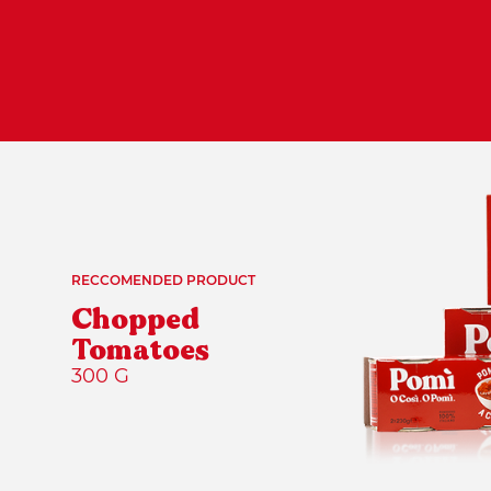
RECCOMENDED PRODUCT
Chopped
Tomatoes
300 G