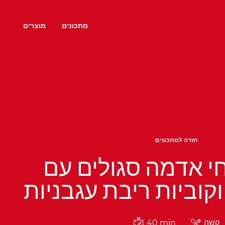
מתכונים
מוצרים
חזרה למתכונים
חי אדמה סגולים עם
וקוביות ריבת עגבניות
40 min
קָשֶׁה