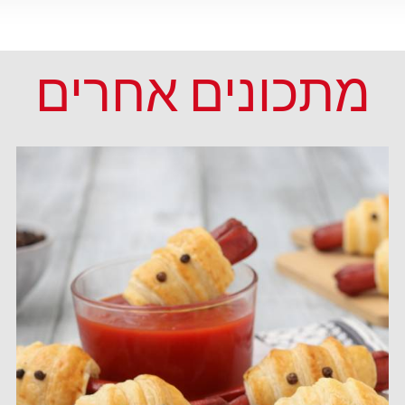
מתכונים אחרים