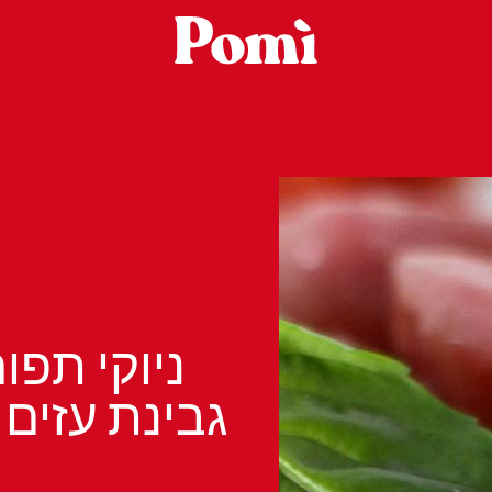
ניוקי תפו
גבינת עזים 