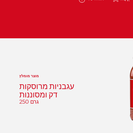
מוצר מומלץ
עגבניות מרוסקות
דק ומסוננות
250 גרם