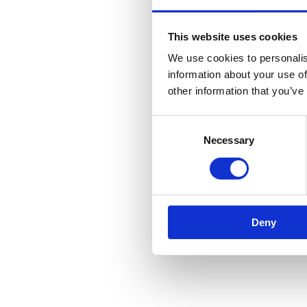
This website uses cookies
We use cookies to personalis
information about your use of
other information that you’ve
Consent
Selection
Necessary
Deny