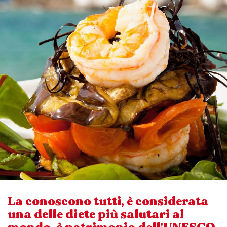
La conoscono tutti, è considerata
una delle diete più salutari al