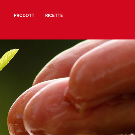
PRODOTTI
RICETTE