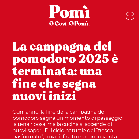
La campagna del
pomodoro 2025 è
terminata: una
fine che segna
nuovi inizi
Ogni anno, la fine della campagna del
pomodoro segna un momento di passaggio:
la terra riposa, ma la cucina si accende di
nuovi sapori. È il ciclo naturale del “fresco
trasformato”, dove il frutto maturo diventa