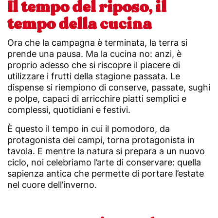
Il tempo del riposo, il
tempo della cucina
Ora che la campagna è terminata, la terra si
prende una pausa. Ma la cucina no: anzi, è
proprio adesso che si riscopre il piacere di
utilizzare i frutti della stagione passata. Le
dispense si riempiono di conserve, passate, sughi
e polpe, capaci di arricchire piatti semplici e
complessi, quotidiani e festivi.
È questo il tempo in cui il pomodoro, da
protagonista dei campi, torna protagonista in
tavola. E mentre la natura si prepara a un nuovo
ciclo, noi celebriamo l’arte di conservare: quella
sapienza antica che permette di portare l’estate
nel cuore dell’inverno.