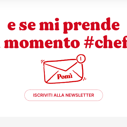
e se mi prende
l momento #che
ISCRIVITI ALLA NEWSLETTER