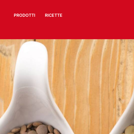
PRODOTTI
RICETTE