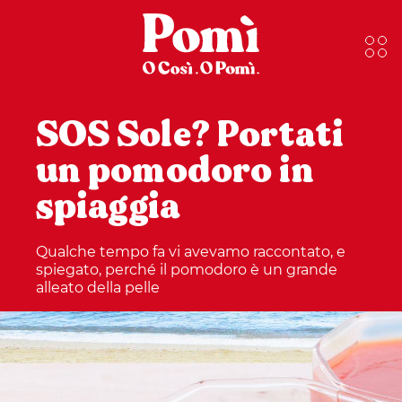
SOS Sole? Portati
un pomodoro in
spiaggia
Qualche tempo fa vi avevamo raccontato, e
spiegato, perché il pomodoro è un grande
alleato della pelle