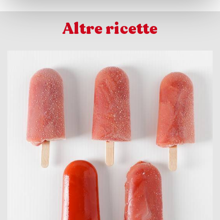
Altre ricette