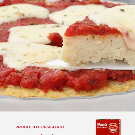
PRODOTTO CONSIGLIATO