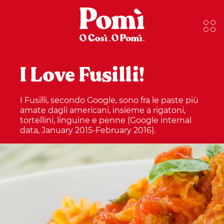
I Love Fusilli!
I Fusilli, secondo Google, sono fra le paste più
amate dagli americani, insieme a rigatoni,
tortellini, linguine e penne (Google internal
data, January 2015-February 2016).