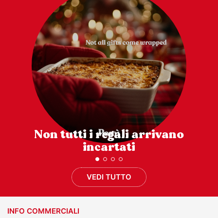
Non tutti i regali arrivano
incartati
VEDI TUTTO
INFO COMMERCIALI