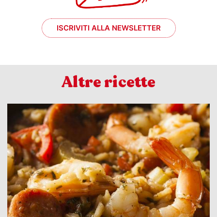
ISCRIVITI ALLA NEWSLETTER
Altre ricette