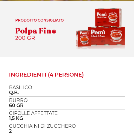
PRODOTTO CONSIGLIATO
Polpa Fine
200 GR
INGREDIENTI (4 PERSONE)
BASILICO
Q.B.
BURRO
60 GR
CIPOLLE AFFETTATE
1,5 KG
CUCCHIAINI DI ZUCCHERO
2