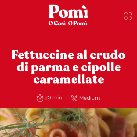
Fettuccine al crudo
di parma e cipolle
caramellate
20 min
Medium