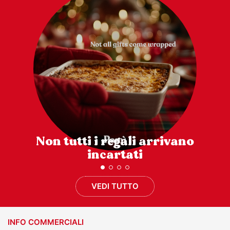
Non tutti i regali arrivano
incartati
VEDI TUTTO
INFO COMMERCIALI