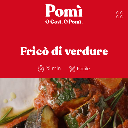
Fricò di verdure
25 min
Facile