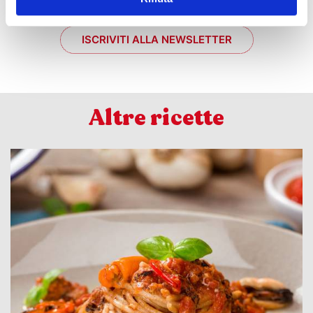
ISCRIVITI ALLA NEWSLETTER
Altre ricette