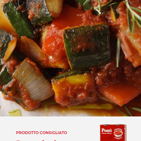
PRODOTTO CONSIGLIATO