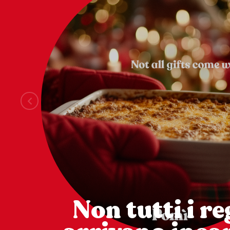
Non tutti i re