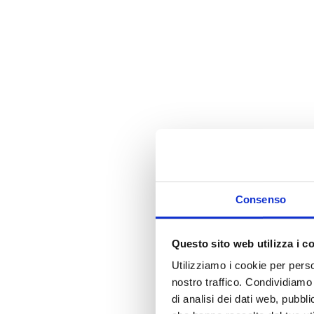
i
Consenso
Questo sito web utilizza i c
Utilizziamo i cookie per perso
nostro traffico. Condividiamo 
di analisi dei dati web, pubbl