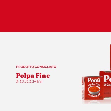
PRODOTTO CONSIGLIATO
Polpa Fine
3 CUCCHIAI