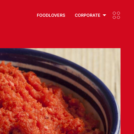
FOODLOVERS
CORPORATE