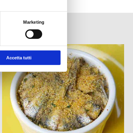
Marketing
Accetta tutti