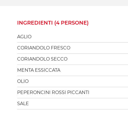
INGREDIENTI (4 PERSONE)
AGLIO
CORIANDOLO FRESCO
CORIANDOLO SECCO
MENTA ESSICCATA
OLIO
PEPERONCINI ROSSI PICCANTI
SALE