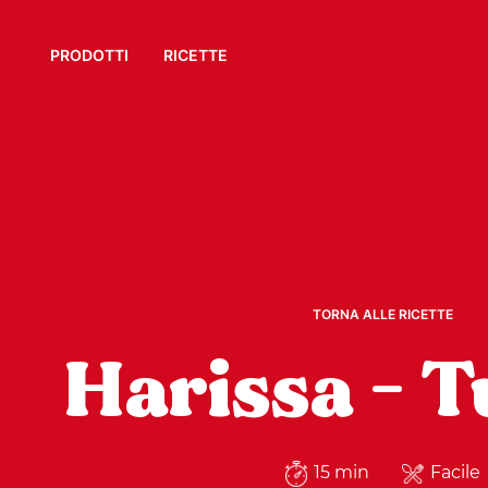
PRODOTTI
RICETTE
TORNA ALLE RICETTE
Harissa - T
15 min
Facile