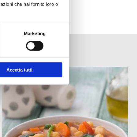
azioni che hai fornito loro o
Marketing
Accetta tutti