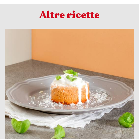
Altre ricette