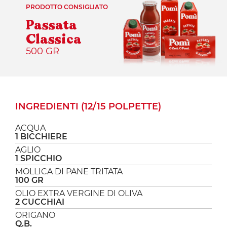
PRODOTTO CONSIGLIATO
Passata
Classica
500 GR
INGREDIENTI (12/15 POLPETTE)
ACQUA
1 BICCHIERE
AGLIO
1 SPICCHIO
MOLLICA DI PANE TRITATA
100 GR
OLIO EXTRA VERGINE DI OLIVA
2 CUCCHIAI
ORIGANO
Q.B.