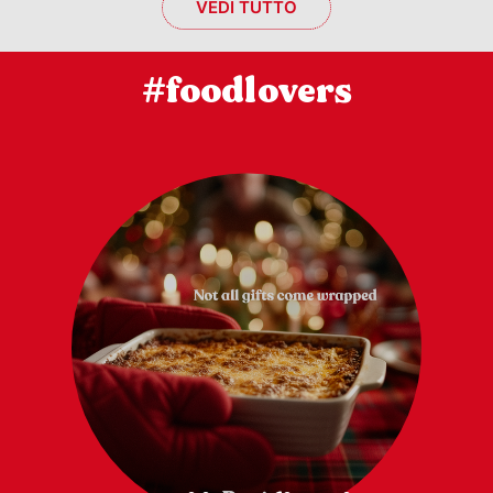
VEDI TUTTO
#foodlovers