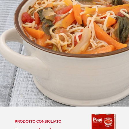
PRODOTTO CONSIGLIATO