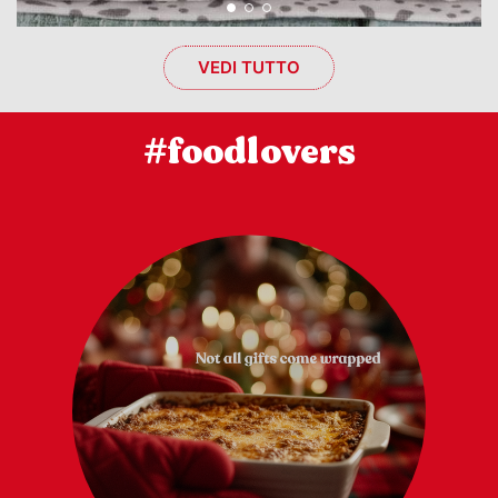
VEDI TUTTO
#foodlovers