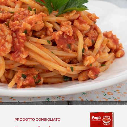
PRODOTTO CONSIGLIATO