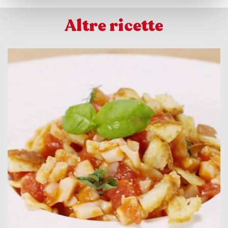
Altre ricette