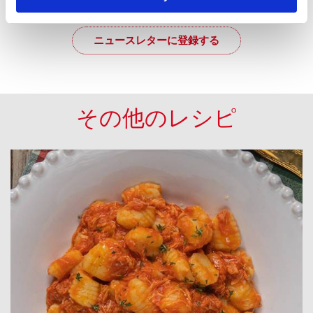
ニュースレターに登録する
その他のレシピ