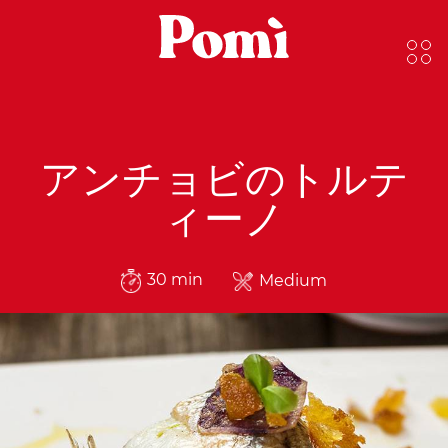
アンチョビのトルテ
ィーノ
30 min
Medium