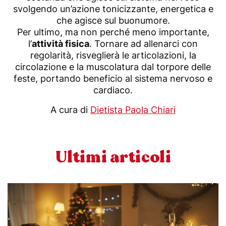
svolgendo un’azione tonicizzante, energetica e
che agisce sul buonumore.
Per ultimo, ma non perché meno importante,
l’
attività fisica
. Tornare ad allenarci con
regolarità, risveglierà le articolazioni, la
circolazione e la muscolatura dal torpore delle
feste, portando beneficio al sistema nervoso e
cardiaco.
A cura di
Dietista Paola Chiari
Ultimi articoli