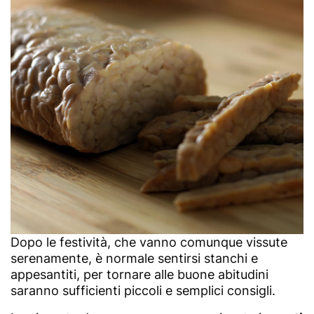
Dopo le festività, che vanno comunque vissute
serenamente, è normale sentirsi stanchi e
appesantiti, per tornare alle buone abitudini
saranno sufficienti piccoli e semplici consigli.