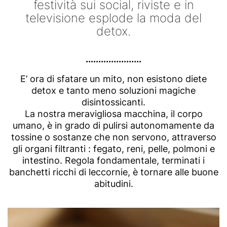
festività sui social, riviste e in
televisione esplode la moda del
detox.
......................
E’ ora di sfatare un mito, non esistono diete
detox e tanto meno soluzioni magiche
disintossicanti.
La nostra meravigliosa macchina, il corpo
umano, è in grado di pulirsi autonomamente da
tossine o sostanze che non servono, attraverso
gli organi filtranti : fegato, reni, pelle, polmoni e
intestino. Regola fondamentale, terminati i
banchetti ricchi di leccornie, è tornare alle buone
abitudini.