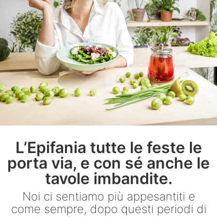
L’Epifania tutte le feste le
porta via, e con sé anche le
tavole imbandite.
Noi ci sentiamo più appesantiti e
come sempre, dopo questi periodi di