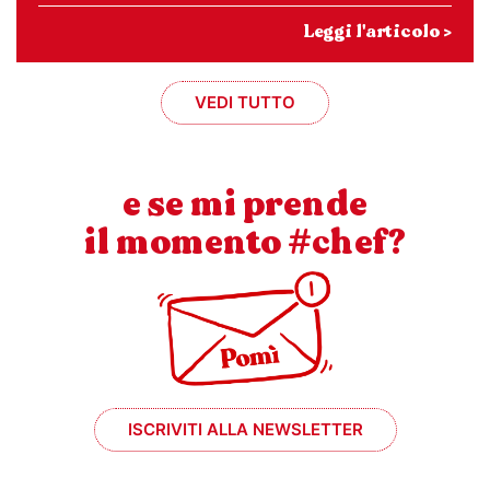
Leggi l'articolo >
VEDI TUTTO
e se mi prende
il momento #chef?
ISCRIVITI ALLA NEWSLETTER