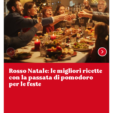
Rosso Natale: le migliori ricette
con la passata di pomodoro
per le feste