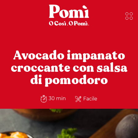
Avocado impanato
croccante con salsa
di pomodoro
30 min
Facile