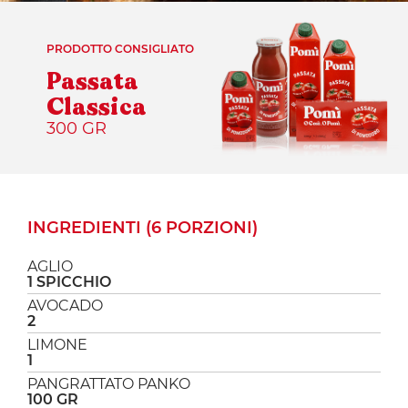
PRODOTTO CONSIGLIATO
Passata
Classica
300 GR
INGREDIENTI (6 PORZIONI)
AGLIO
1 SPICCHIO
AVOCADO
2
LIMONE
1
PANGRATTATO PANKO
100 GR