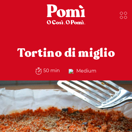
Tortino di miglio
50 min
Medium