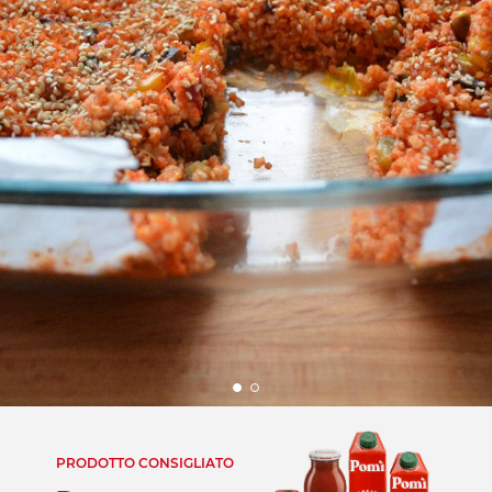
PRODOTTO CONSIGLIATO