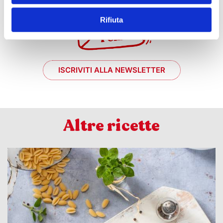
Rifiuta
ISCRIVITI ALLA NEWSLETTER
Altre ricette