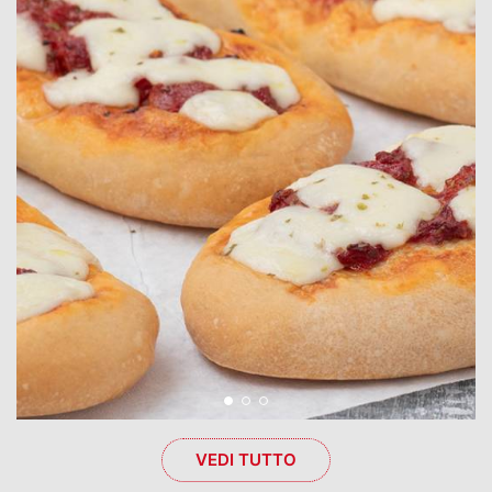
VEDI TUTTO