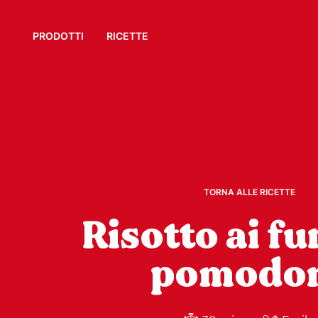
PRODOTTI
RICETTE
TORNA ALLE RICETTE
Risotto ai fu
pomodo