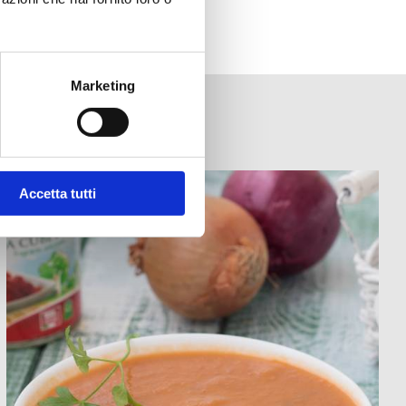
Marketing
Accetta tutti