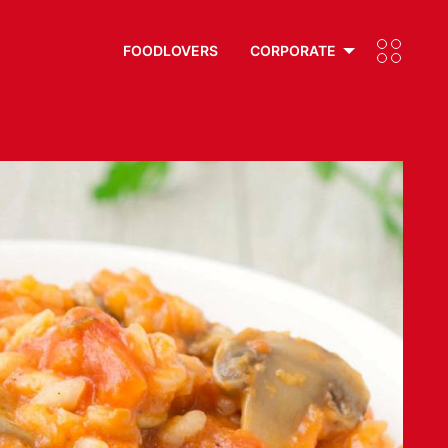
FOODLOVERS
CORPORATE