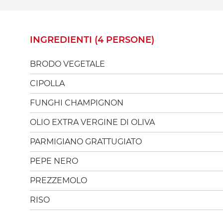
INGREDIENTI (4 PERSONE)
BRODO VEGETALE
CIPOLLA
FUNGHI CHAMPIGNON
OLIO EXTRA VERGINE DI OLIVA
PARMIGIANO GRATTUGIATO
PEPE NERO
PREZZEMOLO
RISO