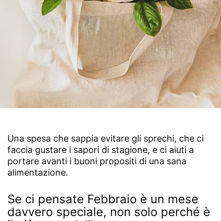
Una spesa che sappia evitare gli sprechi, che ci
faccia gustare i sapori di stagione, e ci aiuti a
portare avanti i buoni propositi di una sana
alimentazione.
Se ci pensate Febbraio è un mese
davvero speciale, non solo perché è