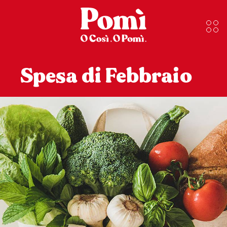
Spesa di Febbraio