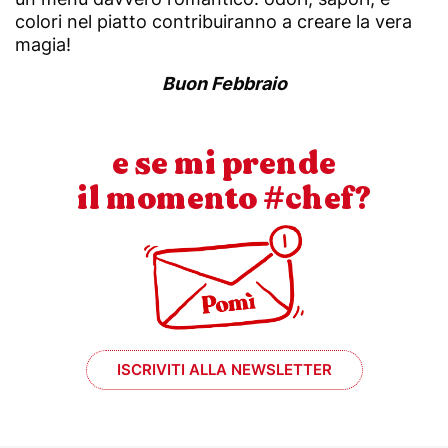
colori nel piatto contribuiranno a creare la vera
magia!
Buon Febbraio
e se mi prende
il momento #chef?
ISCRIVITI ALLA NEWSLETTER