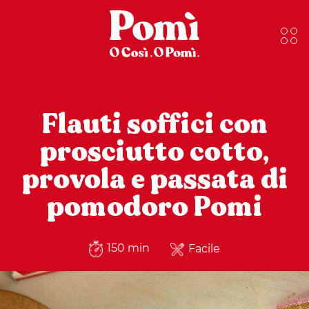
Flauti soffici con
prosciutto cotto,
provola e passata di
pomodoro Pomi
150 min
Facile