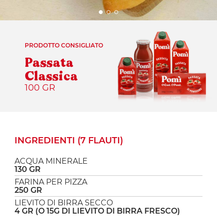
PRODOTTO CONSIGLIATO
Passata
Classica
100 GR
INGREDIENTI (7 FLAUTI)
ACQUA MINERALE
130 GR
FARINA PER PIZZA
250 GR
LIEVITO DI BIRRA SECCO
4 GR (O 15G DI LIEVITO DI BIRRA FRESCO)