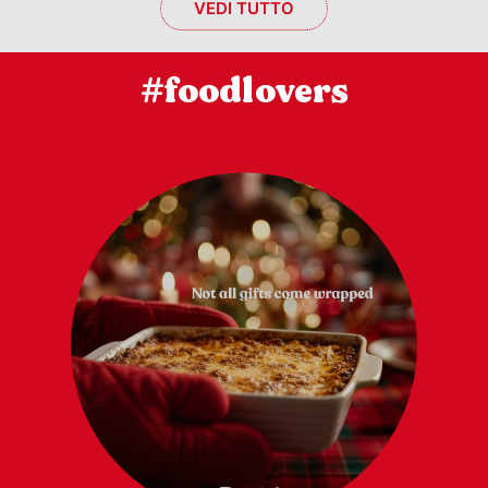
VEDI TUTTO
#foodlovers