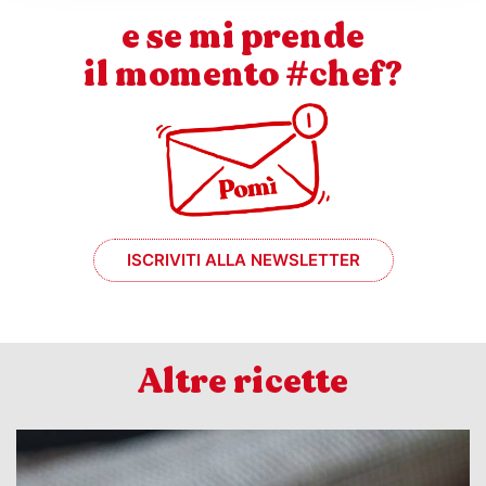
e se mi prende
il momento #chef?
ISCRIVITI ALLA NEWSLETTER
Altre ricette