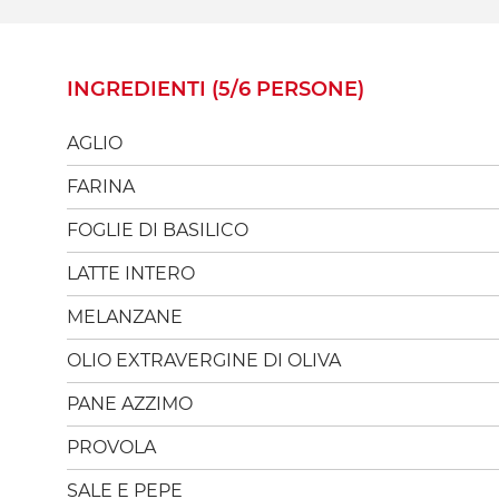
INGREDIENTI (5/6 PERSONE)
AGLIO
FARINA
FOGLIE DI BASILICO
LATTE INTERO
MELANZANE
OLIO EXTRAVERGINE DI OLIVA
PANE AZZIMO
PROVOLA
SALE E PEPE