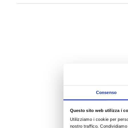
i
Consenso
Questo sito web utilizza i c
Utilizziamo i cookie per perso
nostro traffico. Condividiamo 