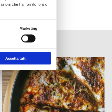
azioni che hai fornito loro o
Marketing
Accetta tutti