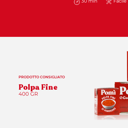
30 min
Facile
PRODOTTO CONSIGLIATO
Polpa Fine
400 GR