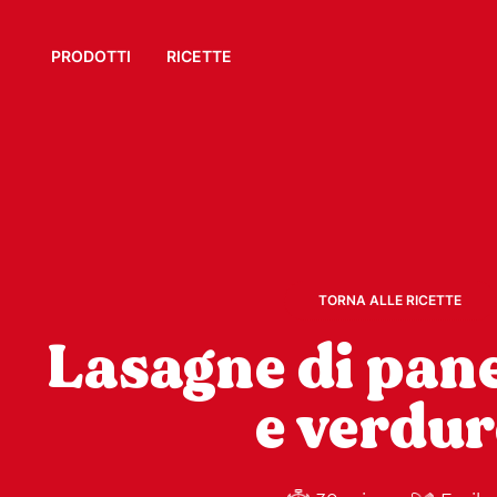
PRODOTTI
RICETTE
TORNA ALLE RICETTE
Lasagne di pan
e verdur