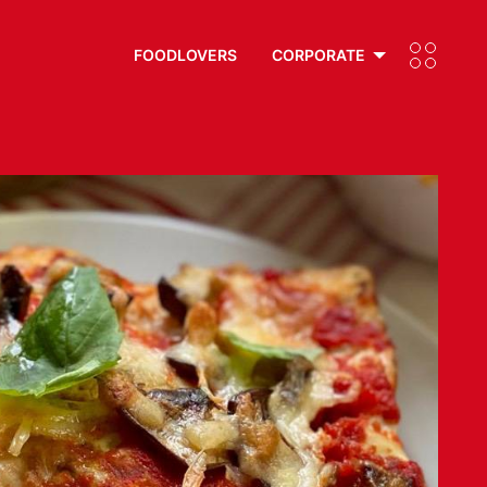
FOODLOVERS
CORPORATE