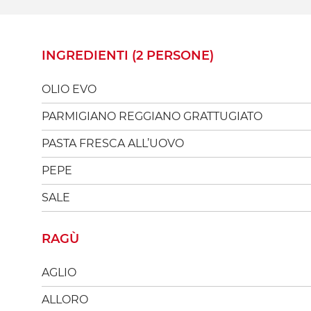
INGREDIENTI (2 PERSONE)
OLIO EVO
PARMIGIANO REGGIANO GRATTUGIATO
PASTA FRESCA ALL’UOVO
PEPE
SALE
RAGÙ
AGLIO
ALLORO