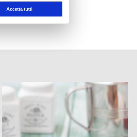
Accetta tutti