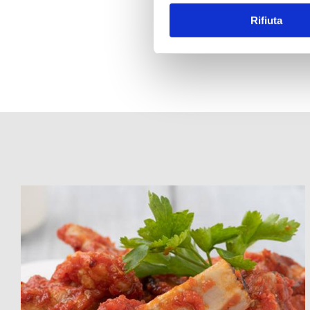
Rifiuta