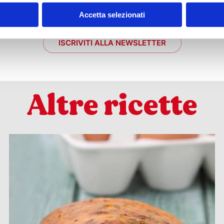
Accetta selezionati
ISCRIVITI ALLA NEWSLETTER
Altre ricette