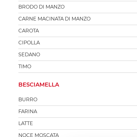
BRODO DI MANZO
CARNE MACINATA DI MANZO
CAROTA
CIPOLLA
SEDANO
TIMO
BESCIAMELLA
BURRO
FARINA
LATTE
NOCE MOSCATA