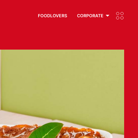
FOODLOVERS
CORPORATE