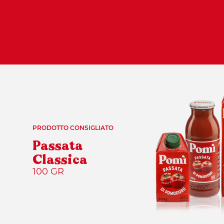
PRODOTTO CONSIGLIATO
Passata
Classica
100 GR