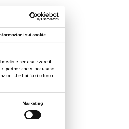
Informazioni sui cookie
l media e per analizzare il
ostri partner che si occupano
azioni che hai fornito loro o
f?
Marketing