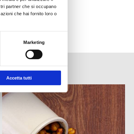
ostri partner che si occupano
azioni che hai fornito loro o
Marketing
Accetta tutti