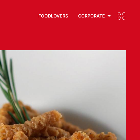
FOODLOVERS
CORPORATE