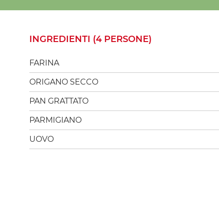
INGREDIENTI (4 PERSONE)
FARINA
ORIGANO SECCO
PAN GRATTATO
PARMIGIANO
UOVO