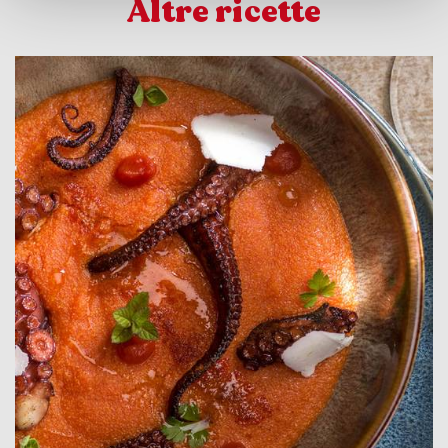
Altre ricette