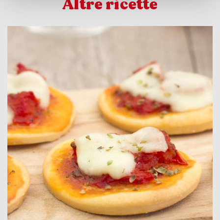
Altre ricette